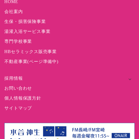
HOME
会社案内
生保・損害保険事業
湯灌入浴サービス事業
専門学校事業
HBセラミックス販売事業
不動産事業(ページ準備中)
採用情報
お問い合わせ
個人情報保護方針
サイトマップ