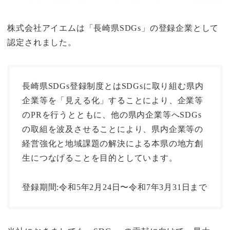
株式会社アイエムは「長崎県SDGs」の登録企業として
認定されました。
長崎県SDGs登録制度とはSDGsに取り組む県内
企業等を「見える化」することにより、企業等
のPRを行うとともに、他の県内企業等へSDGs
の取組を波及させることにより、県内企業等の
経営強化と地域課題の解決による本県の地方創
生につなげることを目的としています。
登録期間:令和5年2月24日〜令和7年3月31日まで