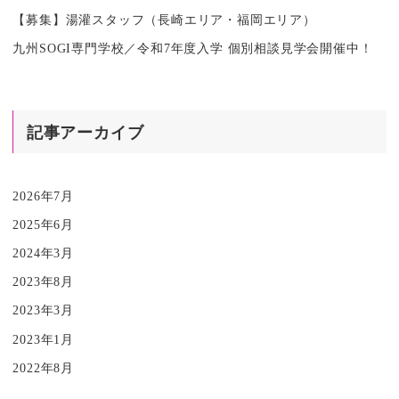
【募集】湯灌スタッフ（長崎エリア・福岡エリア）
九州SOGI専門学校／令和7年度入学 個別相談見学会開催中！
記事アーカイブ
2026年7月
2025年6月
2024年3月
2023年8月
2023年3月
2023年1月
2022年8月