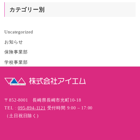
カテゴリー別
Uncategorized
お知らせ
保険事業部
学校事業部
〒852-8001 長崎県長崎市光町10-18
TEL :
095-894-1121
受付時間 9:00 – 17:00
（土日祝日除く)