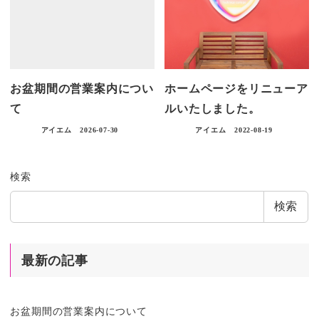
お盆期間の営業案内につい
ホームページをリニューア
て
ルいたしました。
アイエム
2026-07-30
アイエム
2022-08-19
検索
検索
最新の記事
お盆期間の営業案内について