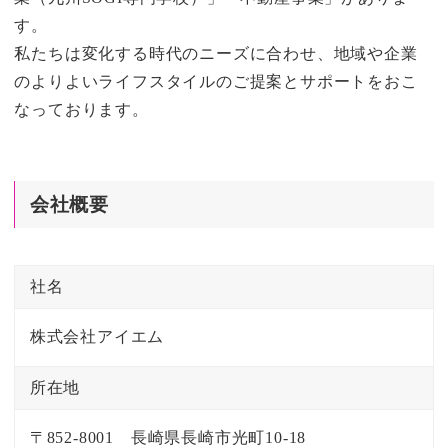
す。
私たちは変化する時代のニーズに合わせ、地域や企業
のよりよいライフスタイルのご提案とサポートをおこ
なっております。
会社概要
社名
株式会社アイエム
所在地
〒852-8001 長崎県長崎市光町10-18