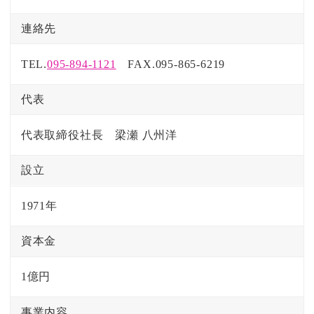
連絡先
TEL.
095-894-1121
FAX.095-865-6219
代表
代表取締役社長 梁瀬 八州洋
設立
1971年
資本金
1億円
事業内容