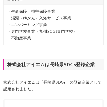
・生命保険、損害保険事業
・湯灌（ゆかん）入浴サービス事業
・エンバーミング事業
・専門学校事業（九州SOGI専門学校）
・不動産事業
株式会社アイエムは長崎県SDGs登録企業
株式会社アイエムは「長崎県SDGs」の登録企業として
認定されました。