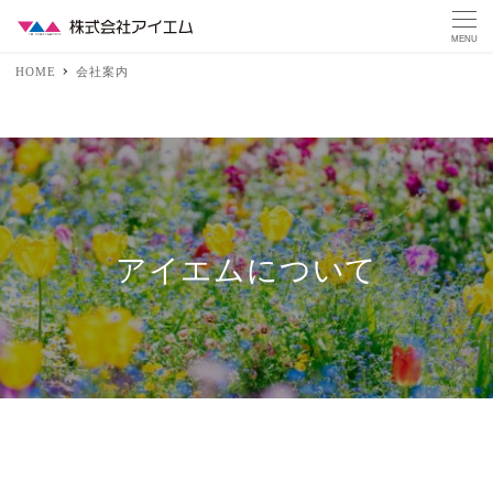
MENU
HOME
会社案内
アイエムについて