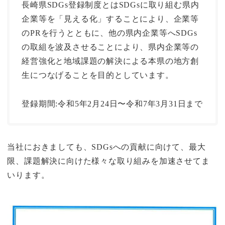
長崎県SDGs登録制度とはSDGsに取り組む県内
企業等を「見える化」することにより、企業等
のPRを行うとともに、他の県内企業等へSDGs
の取組を波及させることにより、県内企業等の
経営強化と地域課題の解決による本県の地方創
生につなげることを目的としています。
登録期間:令和5年2月24日〜令和7年3月31日まで
当社におきましても、SDGsへの貢献に向けて、最大
限、課題解決に向けた様々な取り組みを加速させてま
いります。