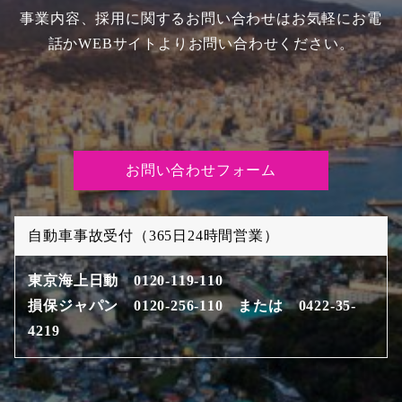
事業内容、採用に関するお問い合わせはお気軽にお電
話かWEBサイトよりお問い合わせください。
お問い合わせフォーム
自動車事故受付（365日24時間営業）
東京海上日動 0120-119-110
損保ジャパン 0120-256-110 または 0422-35-
4219