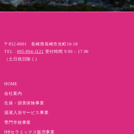
〒852-8001 長崎県長崎市光町10-18
TEL :
095-894-1121
受付時間 9:00 – 17:00
（土日祝日除く)
HOME
会社案内
生保・損害保険事業
湯灌入浴サービス事業
専門学校事業
HBセラミックス販売事業