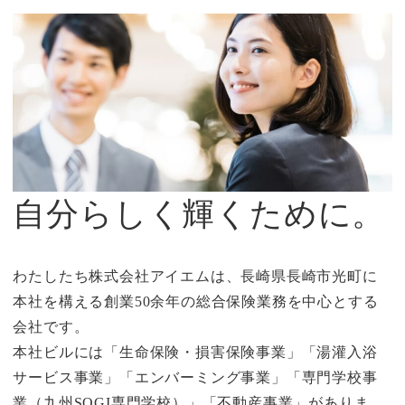
自分らしく輝くために。
わたしたち株式会社アイエムは、長崎県長崎市光町に
本社を構える創業50余年の総合保険業務を中心とする
会社です。
本社ビルには「生命保険・損害保険事業」「湯灌入浴
サービス事業」「エンバーミング事業」「専門学校事
業（九州SOGI専門学校）」「不動産事業」がありま