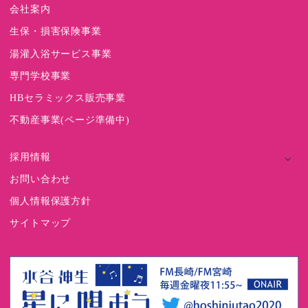
会社案内
生保・損害保険事業
湯灌入浴サービス事業
専門学校事業
HBセラミックス販売事業
不動産事業(ページ準備中)
採用情報
お問い合わせ
個人情報保護方針
サイトマップ