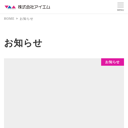
MENU
HOME
お知らせ
お知らせ
お知らせ