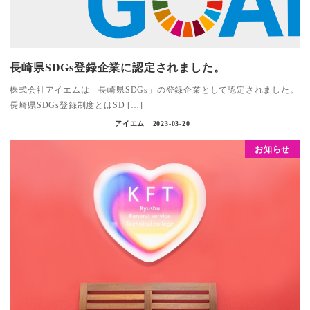
長崎県SDGs登録企業に認定されました。
株式会社アイエムは「長崎県SDGs」の登録企業として認定されました。
長崎県SDGs登録制度とはSD […]
アイエム
2023-03-20
お知らせ