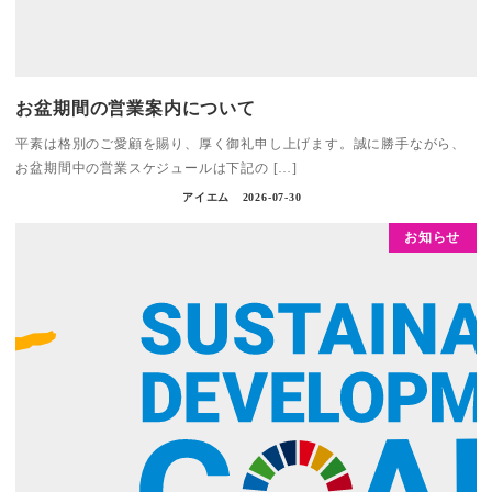
お盆期間の営業案内について
平素は格別のご愛顧を賜り、厚く御礼申し上げます。誠に勝手ながら、
お盆期間中の営業スケジュールは下記の […]
アイエム
2026-07-30
お知らせ