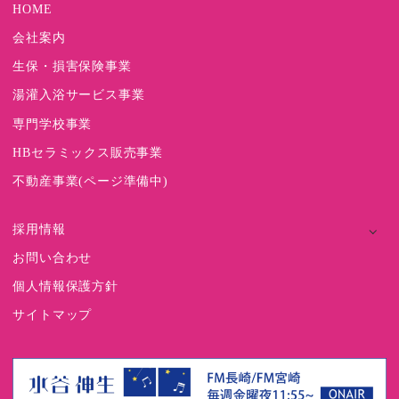
HOME
会社案内
生保・損害保険事業
湯灌入浴サービス事業
専門学校事業
HBセラミックス販売事業
不動産事業(ページ準備中)
採用情報
お問い合わせ
個人情報保護方針
サイトマップ