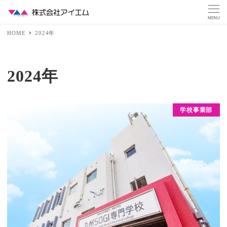
MENU
HOME
2024年
2024年
学校事業部